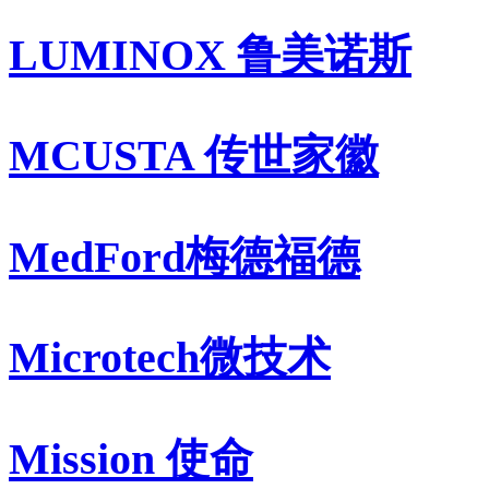
LUMINOX 鲁美诺斯
MCUSTA 传世家徽
MedFord梅德福德
Microtech微技术
Mission 使命