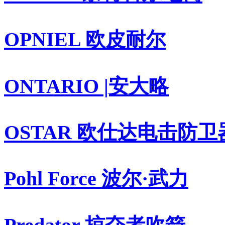
OPNIEL 欧皮耐尔
ONTARIO |安大略
OSTAR 欧仕达电击防卫
Pohl Force 波尔·武力