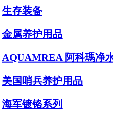
生存装备
金属养护用品
AQUAMREA 阿科瑪净
美国哨兵养护用品
海军镀铬系列