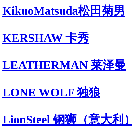
KikuoMatsuda松田菊男
KERSHAW 卡秀
LEATHERMAN 莱泽曼
LONE WOLF 独狼
LionSteel 钢狮（意大利