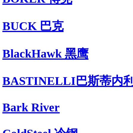
BUCK 巴克
BlackHawk 黑鹰
BASTINELLI巴斯蒂内
Bark River