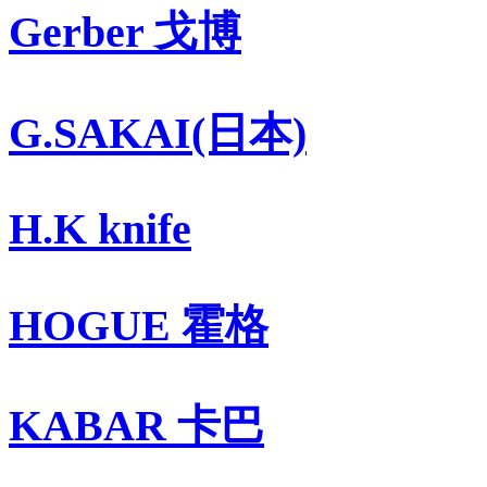
Gerber 戈博
G.SAKAI(日本)
H.K knife
HOGUE 霍格
KABAR 卡巴