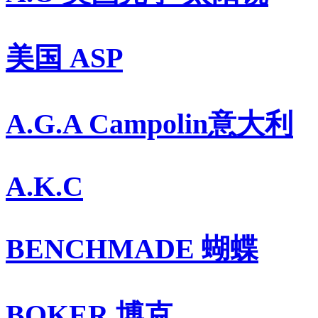
美国 ASP
A.G.A Campolin意大利
A.K.C
BENCHMADE 蝴蝶
BOKER 博克