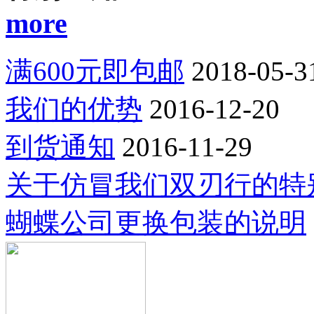
more
满600元即包邮
2018-05-3
我们的优势
2016-12-20
到货通知
2016-11-29
关于仿冒我们双刃行的特
蝴蝶公司更换包装的说明