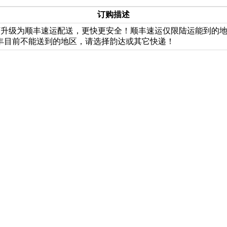
订购描述
即可升级为顺丰速运配送，更快更安全！顺丰速运仅限陆运能到的
丰目前不能送到的地区，请选择韵达或其它快递！