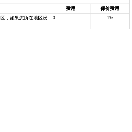
费用
保价费用
0
1%
地区，如果您所在地区没