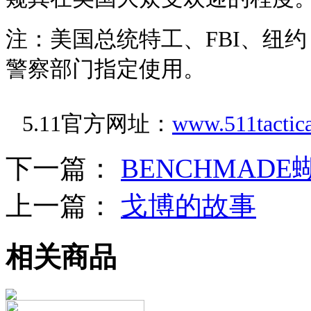
注：美国总统特工、FBI、纽
警察部门指定使用。
5.11官方网址：
www.511tactic
下一篇：
BENCHMAD
上一篇：
戈博的故事
相关商品