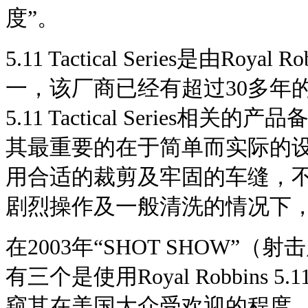
度”。
5.11 Tactical Series是由
一，该厂商已经有超过30多年的户外
5.11 Tactical Serie
其最重要的在于简单而实际的设
用合适的裁剪及牢固的车缝，
剧烈操作及一般清洗的情况下
在2003年“SHOT SHOW
有三个是使用Royal Robbins 5.
窥其在美国大众受欢迎的程度