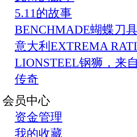
5.11的故事
BENCHMADE蝴蝶刀
意大利EXTREMA RA
LIONSTEEL钢狮，来
传奇
会员中心
资金管理
我的收藏