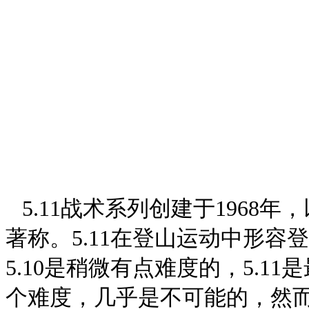
5.11战术系列创建于1968
著称。5.11在登山运动中形容
5.10是稍微有点难度的，5.11
个难度，几乎是不可能的，然