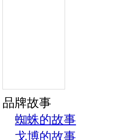
品牌故事
蜘蛛的故事
戈博的故事