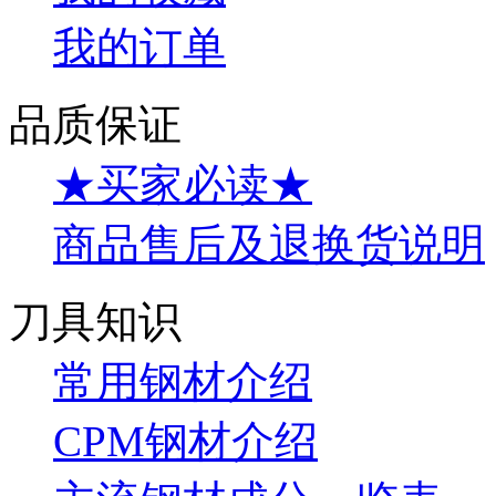
我的订单
品质保证
★买家必读★
商品售后及退换货说明
刀具知识
常用钢材介绍
CPM钢材介绍