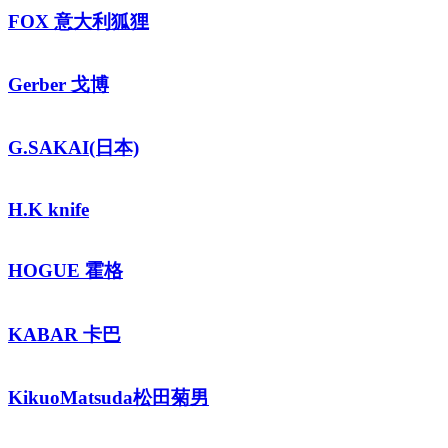
FOX 意大利狐狸
Gerber 戈博
G.SAKAI(日本)
H.K knife
HOGUE 霍格
KABAR 卡巴
KikuoMatsuda松田菊男