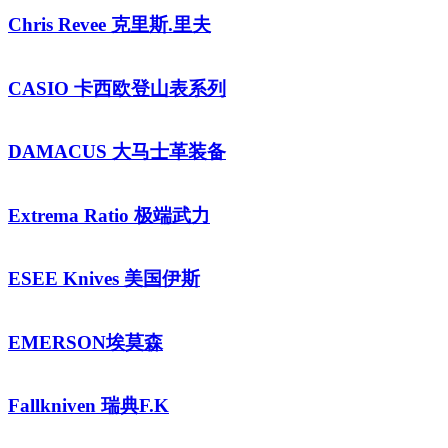
Chris Revee 克里斯.里夫
CASIO 卡西欧登山表系列
DAMACUS 大马士革装备
Extrema Ratio 极端武力
ESEE Knives 美国伊斯
EMERSON埃莫森
Fallkniven 瑞典F.K