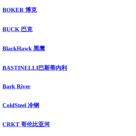
BOKER 博克
BUCK 巴克
BlackHawk 黑鹰
BASTINELLI巴斯蒂内利
Bark River
ColdSteel 冷钢
CRKT 哥伦比亚河