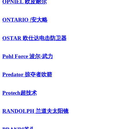
OPNIEL 欧皮耐尔
ONTARIO |安大略
OSTAR 欧仕达电击防卫器
Pohl Force 波尔·武力
Predator 掠夺者吹箭
Protech超技术
RANDOLPH 兰道夫太阳镜