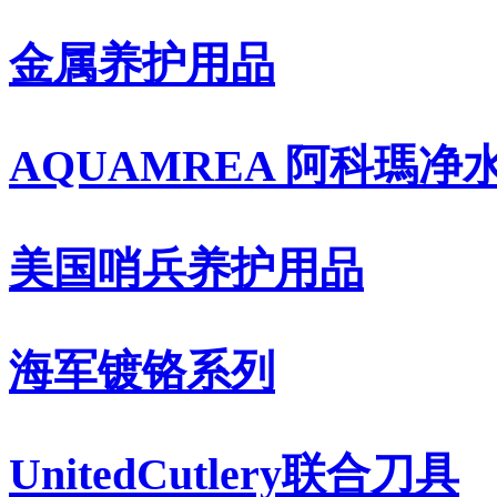
金属养护用品
AQUAMREA 阿科瑪净
美国哨兵养护用品
海军镀铬系列
UnitedCutlery联合刀具