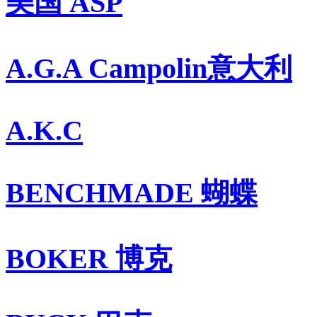
美国 ASP
A.G.A Campolin意大利
A.K.C
BENCHMADE 蝴蝶
BOKER 博克