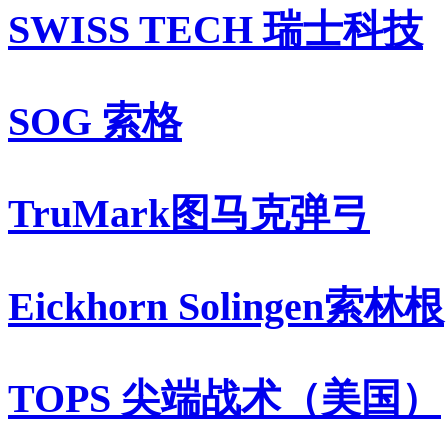
SWISS TECH 瑞士科技
SOG 索格
TruMark图马克弹弓
Eickhorn Solingen索林根
TOPS 尖端战术（美国）