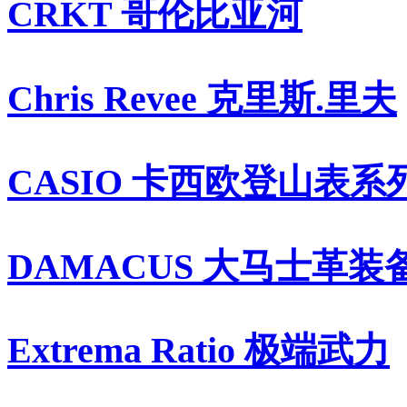
CRKT 哥伦比亚河
Chris Revee 克里斯.里夫
CASIO 卡西欧登山表系
DAMACUS 大马士革装
Extrema Ratio 极端武力