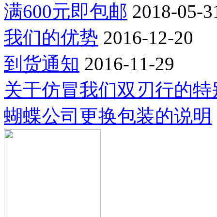
满600元即包邮
2018-05-3
我们的优势
2016-12-20
到货通知
2016-11-29
关于仿冒我们双刃行的特
蝴蝶公司更换包装的说明