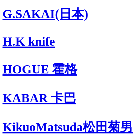
G.SAKAI(日本)
H.K knife
HOGUE 霍格
KABAR 卡巴
KikuoMatsuda松田菊男