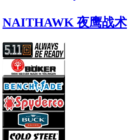
NAITHAWK 夜鹰战术