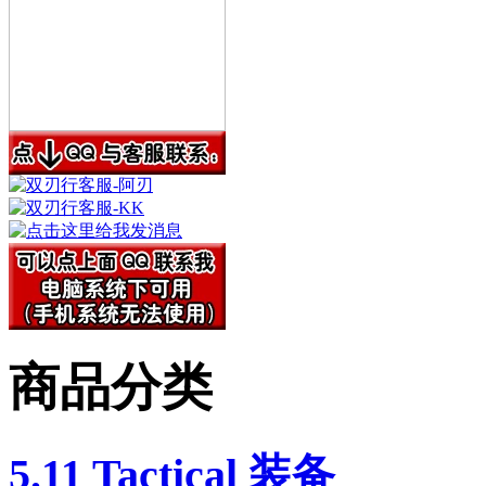
商品分类
5.11 Tactical 装备