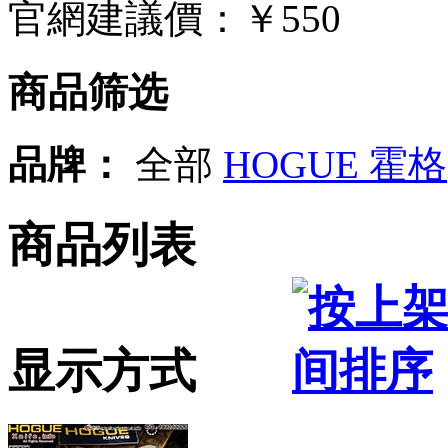
官網建議價：
￥550
商品筛选
品牌：
全部
HOGUE 霍格
商品列表
显示方式