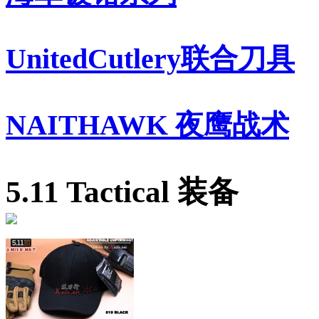
UnitedCutlery联合刀具
NAITHAWK 夜鹰战术
5.11 Tactical 装备