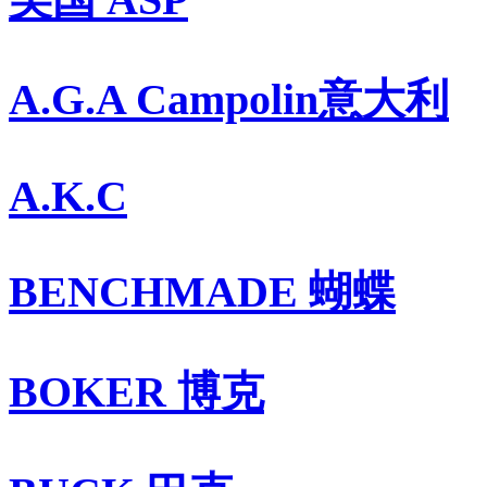
A.G.A Campolin意大利
A.K.C
BENCHMADE 蝴蝶
BOKER 博克