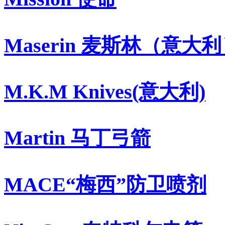
Maserin 麦斯林（意大
M.K.M Knives(意大利)
Martin 马丁弓箭
MACE“梅西”防卫喷剂