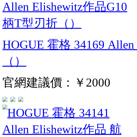
HOGUE 霍格 34169 Alle
（）
官網建議價：
￥2000