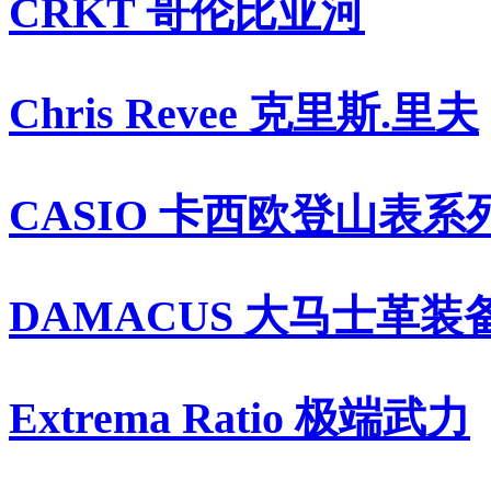
CRKT 哥伦比亚河
Chris Revee 克里斯.里夫
CASIO 卡西欧登山表系
DAMACUS 大马士革装
Extrema Ratio 极端武力