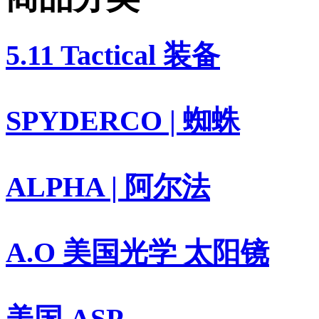
5.11 Tactical 装备
SPYDERCO | 蜘蛛
ALPHA | 阿尔法
A.O 美国光学 太阳镜
美国 ASP