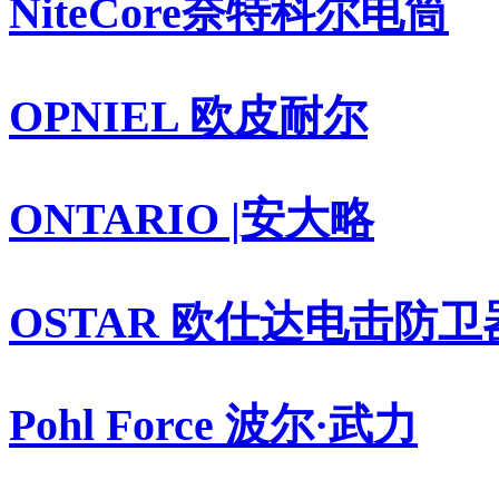
NiteCore奈特科尔电筒
OPNIEL 欧皮耐尔
ONTARIO |安大略
OSTAR 欧仕达电击防卫
Pohl Force 波尔·武力