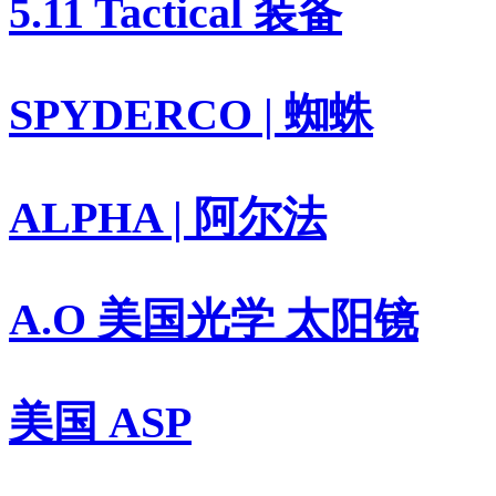
5.11 Tactical 装备
SPYDERCO | 蜘蛛
ALPHA | 阿尔法
A.O 美国光学 太阳镜
美国 ASP