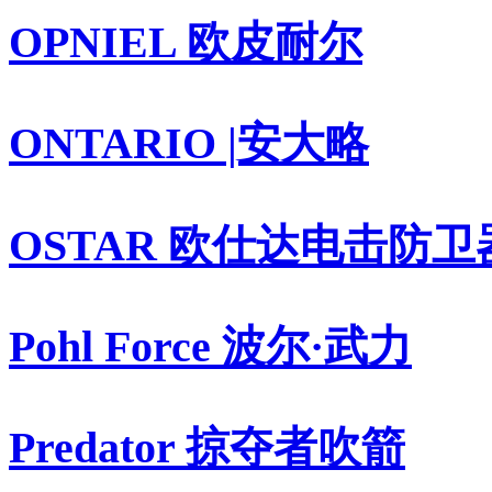
OPNIEL 欧皮耐尔
ONTARIO |安大略
OSTAR 欧仕达电击防卫
Pohl Force 波尔·武力
Predator 掠夺者吹箭