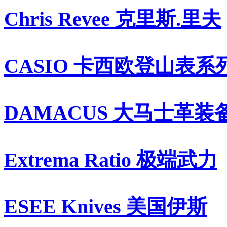
Chris Revee 克里斯.里夫
CASIO 卡西欧登山表系
DAMACUS 大马士革装
Extrema Ratio 极端武力
ESEE Knives 美国伊斯