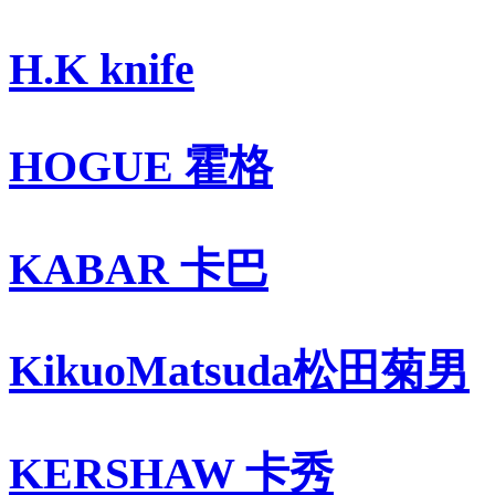
H.K knife
HOGUE 霍格
KABAR 卡巴
KikuoMatsuda松田菊男
KERSHAW 卡秀