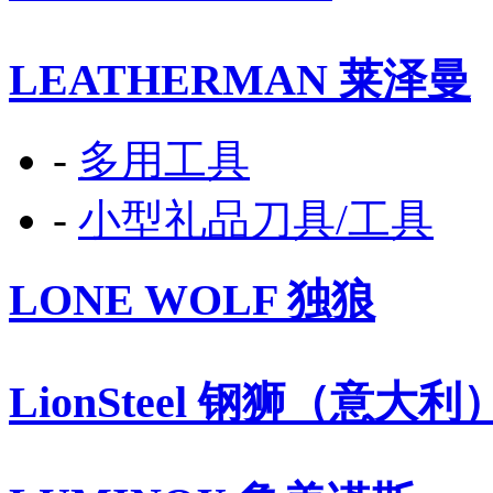
LEATHERMAN 莱泽曼
-
多用工具
-
小型礼品刀具/工具
LONE WOLF 独狼
LionSteel 钢狮（意大利