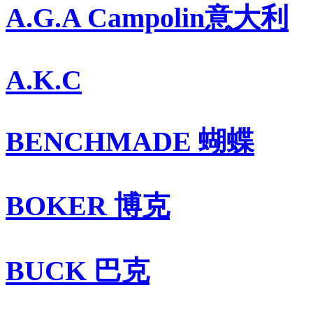
A.G.A Campolin意大利
A.K.C
BENCHMADE 蝴蝶
BOKER 博克
BUCK 巴克