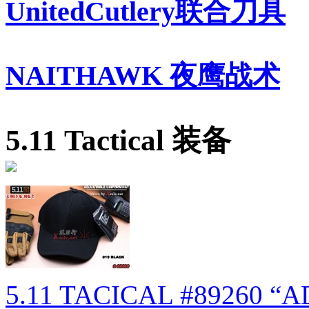
UnitedCutlery联合刀具
NAITHAWK 夜鹰战术
5.11 Tactical 装备
5.11 TACICAL #89260 