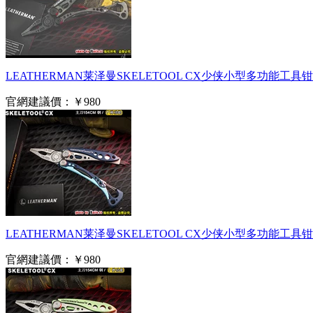
LEATHERMAN莱泽曼SKELETOOL CX少侠小型多功能工
官網建議價：
￥980
LEATHERMAN莱泽曼SKELETOOL CX少侠小型多功能工具钳 
官網建議價：
￥980