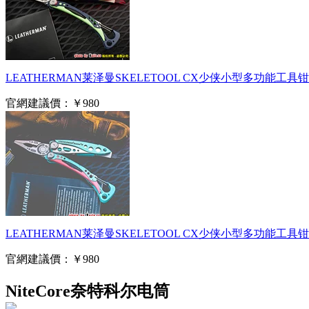
LEATHERMAN莱泽曼SKELETOOL CX少侠小型多功能工具钳
官網建議價：
￥980
LEATHERMAN莱泽曼SKELETOOL CX少侠小型多功能工具钳
官網建議價：
￥980
NiteCore奈特科尔电筒