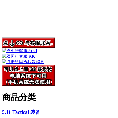
商品分类
5.11 Tactical 装备