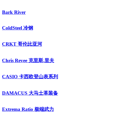
Bark River
ColdSteel 冷钢
CRKT 哥伦比亚河
Chris Revee 克里斯.里夫
CASIO 卡西欧登山表系列
DAMACUS 大马士革装备
Extrema Ratio 极端武力