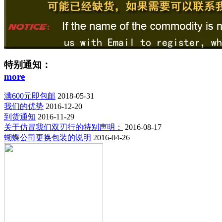
特别通知：
more
满600元即包邮
2018-05-31
我们的优势
2016-12-20
到货通知
2016-11-29
关于仿冒我们双刃行的特别声明：
2016-08-17
蝴蝶公司更换包装的说明
2016-04-26