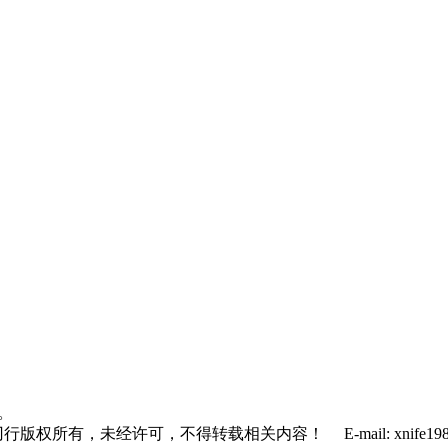
利。
刃行版权所有，未经许可，不得转载相关内容！ E-mail: xnife1980