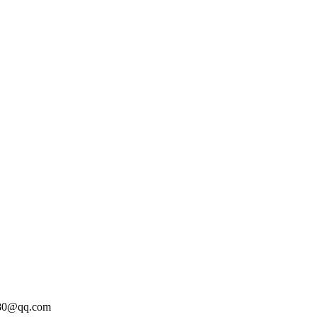
@qq.com